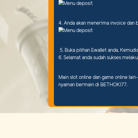
4. Anda akan menerima invoice dan 
5. Buka pilihan Ewallet anda, Kemud
6. Selamat anda sudah sukses melak
Main slot online dan game online la
nyaman bermain di BETHOKI77.