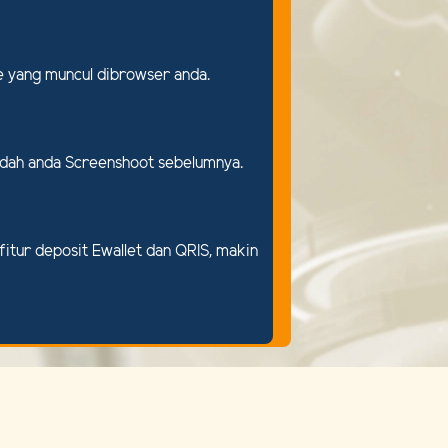
 yang muncul dibrowser anda.
sudah anda Screenshoot sebelumnya.
itur deposit Ewallet dan QRIS, makin