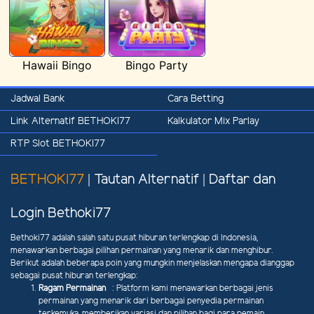
Hawaii Bingo
Bingo Party
Jadwal Bank
Cara Betting
Link Alternatif BETHOKI77
Kalkulator Mix Parlay
RTP Slot BETHOKI77
BETHOKI77
| Tautan Alternatif | Daftar dan
Login Bethoki77
Bethoki77 adalah salah satu pusat hiburan terlengkap di Indonesia,
menawarkan berbagai pilihan permainan yang menarik dan menghibur.
Berikut adalah beberapa poin yang mungkin menjelaskan mengapa dianggap
sebagai pusat hiburan terlengkap:
Ragam Permainan
: Platform kami menawarkan berbagai jenis
permainan yang menarik dari berbagai penyedia permainan
terkemuka, memberikan variasi dan pilihan bagi para pemain.