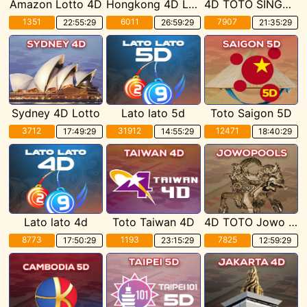
Amazon Lotto 4D
Hongkong 4D Lotto
4D TOTO SINGAPORE POOLS
1351
6011
7907
22:55:28
26:59:28
21:35:28
Sydney 4D Lotto
Lato lato 5d
Toto Saigon 5D
3712
31912
12471
17:49:28
14:55:28
18:40:28
Lato lato 4d
Toto Taiwan 4D
4D TOTO Jowo POOLS
8773
1193
7825
17:50:28
23:15:28
12:59:28