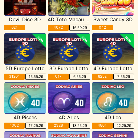
Devil Dice 3D
4D Toto Macau Pools
Sweet Candy 3D
621
4072
042
16:59:28
NEW
NEW
NEW
5D Europe Lotto
3D Europe Lotto
4D Europe Lotto
31201
017
8252
15:55:28
6:55:28
7:55:28
4D Pisces
4D Aries
4D Leo
1002
2328
4801
17:25:28
18:25:28
22:25:28