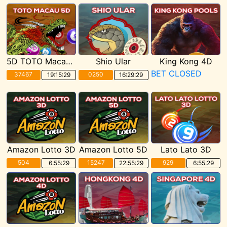
5D TOTO Macau POOLS
Shio Ular
King Kong 4D
BET CLOSED
37467
0250
19:15:28
16:29:28
Amazon Lotto 3D
Amazon Lotto 5D
Lato Lato 3D
504
15247
929
6:55:28
22:55:28
6:55:28