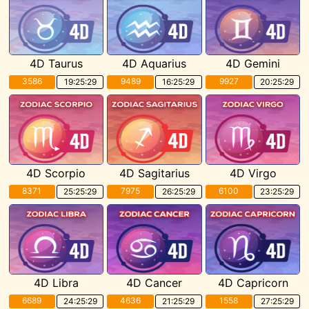
4D Taurus
4D Aquarius
4D Gemini
3586
9489
9927
19:25:28
16:25:28
20:25:28
4D Scorpio
4D Sagitarius
4D Virgo
8371
7975
6100
25:25:28
26:25:28
23:25:28
4D Libra
4D Cancer
4D Capricorn
6689
4636
1558
24:25:28
21:25:28
27:25:28