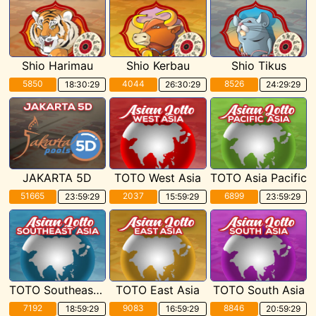
Shio Harimau
Shio Kerbau
Shio Tikus
5850
4044
8526
18:30:28
26:30:28
24:29:28
JAKARTA 5D
TOTO West Asia
TOTO Asia Pacific
51665
2037
6899
23:59:28
15:59:28
23:59:28
TOTO Southeast Asia
TOTO East Asia
TOTO South Asia
7192
9083
8846
18:59:28
16:59:28
20:59:28