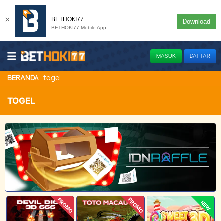
×
BETHOKI77
Download
BETHOKI77 Mobile App
MASUK
DAFTAR
togel
BERANDA
TOGEL
PROMO
PROMO
NEW